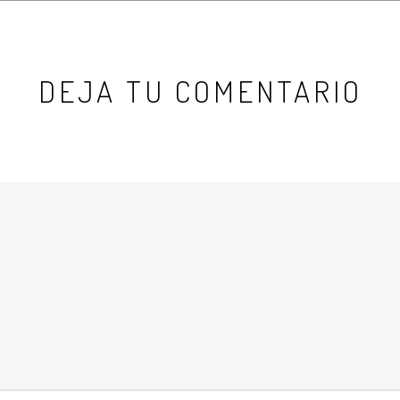
DEJA TU COMENTARIO