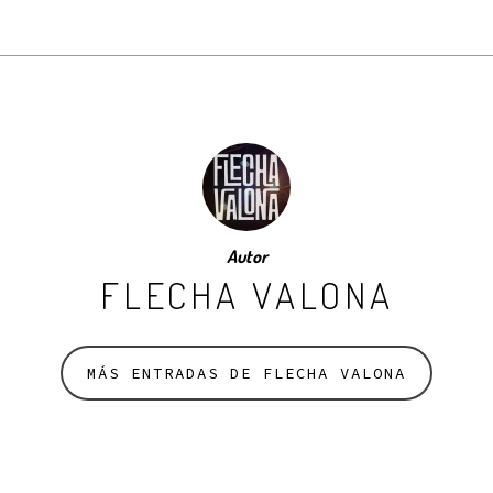
Autor
FLECHA VALONA
MÁS ENTRADAS DE FLECHA VALONA