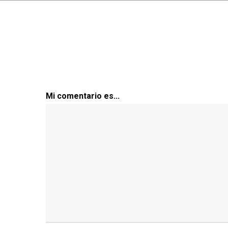
Mi comentario es...