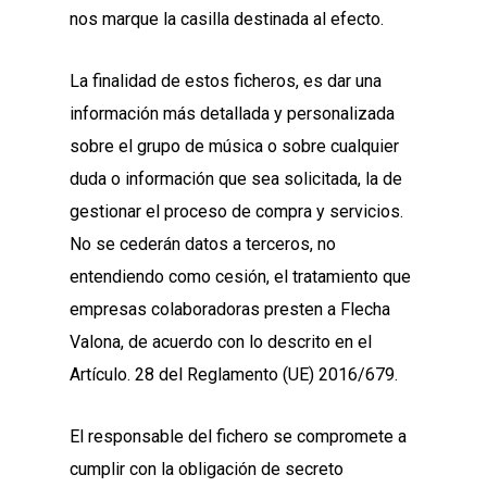
nos marque la casilla destinada al efecto.
La finalidad de estos ficheros, es dar una
información más detallada y personalizada
sobre el grupo de música o sobre cualquier
duda o información que sea solicitada, la de
gestionar el proceso de compra y servicios.
No se cederán datos a terceros, no
entendiendo como cesión, el tratamiento que
empresas colaboradoras presten a Flecha
Valona, de acuerdo con lo descrito en el
Artículo. 28 del Reglamento (UE) 2016/679.
El responsable del fichero se compromete a
cumplir con la obligación de secreto