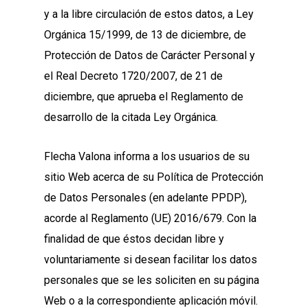
y a la libre circulación de estos datos, a Ley
Orgánica 15/1999, de 13 de diciembre, de
Protección de Datos de Carácter Personal y
el Real Decreto 1720/2007, de 21 de
diciembre, que aprueba el Reglamento de
desarrollo de la citada Ley Orgánica.
Flecha Valona informa a los usuarios de su
sitio Web acerca de su Política de Protección
de Datos Personales (en adelante PPDP),
acorde al Reglamento (UE) 2016/679. Con la
finalidad de que éstos decidan libre y
voluntariamente si desean facilitar los datos
personales que se les soliciten en su página
Web o a la correspondiente aplicación móvil.