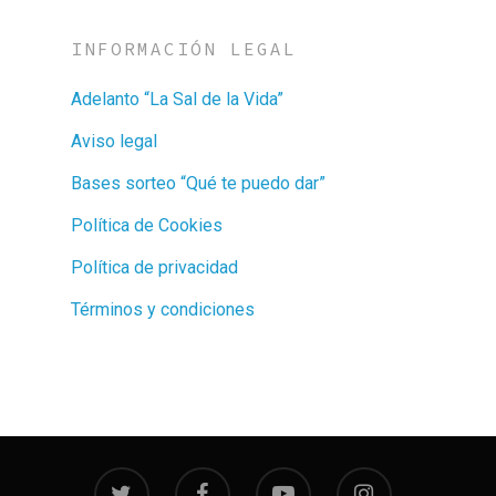
INFORMACIÓN LEGAL
Adelanto “La Sal de la Vida”
Aviso legal
Bases sorteo “Qué te puedo dar”
Política de Cookies
Política de privacidad
Términos y condiciones