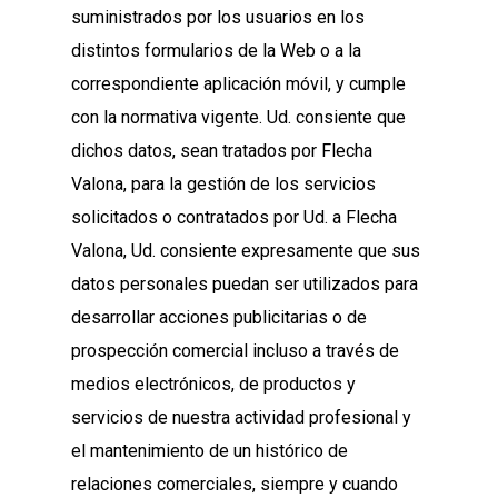
suministrados por los usuarios en los
distintos formularios de la Web o a la
correspondiente aplicación móvil, y cumple
con la normativa vigente. Ud. consiente que
dichos datos, sean tratados por Flecha
Valona, para la gestión de los servicios
solicitados o contratados por Ud. a Flecha
Valona, Ud. consiente expresamente que sus
datos personales puedan ser utilizados para
desarrollar acciones publicitarias o de
prospección comercial incluso a través de
medios electrónicos, de productos y
servicios de nuestra actividad profesional y
el mantenimiento de un histórico de
relaciones comerciales, siempre y cuando