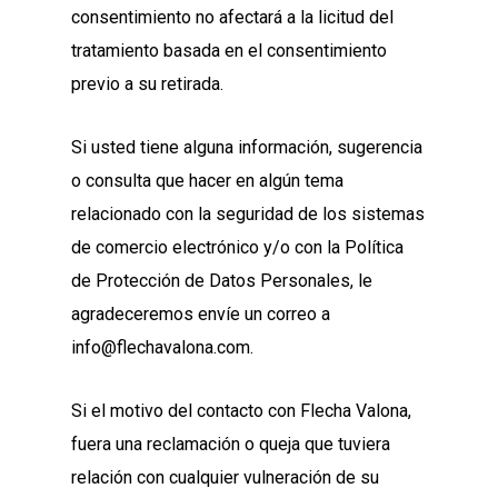
consentimiento no afectará a la licitud del
tratamiento basada en el consentimiento
previo a su retirada.
Si usted tiene alguna información, sugerencia
o consulta que hacer en algún tema
relacionado con la seguridad de los sistemas
de comercio electrónico y/o con la Política
de Protección de Datos Personales, le
agradeceremos envíe un correo a
info@flechavalona.com.
Si el motivo del contacto con Flecha Valona,
fuera una reclamación o queja que tuviera
relación con cualquier vulneración de su