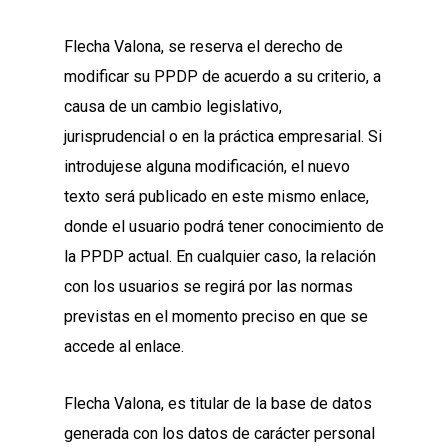
Flecha Valona, se reserva el derecho de
modificar su PPDP de acuerdo a su criterio, a
causa de un cambio legislativo,
jurisprudencial o en la práctica empresarial. Si
introdujese alguna modificación, el nuevo
texto será publicado en este mismo enlace,
donde el usuario podrá tener conocimiento de
la PPDP actual. En cualquier caso, la relación
con los usuarios se regirá por las normas
previstas en el momento preciso en que se
accede al enlace.
Flecha Valona, es titular de la base de datos
generada con los datos de carácter personal