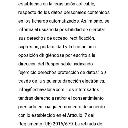
establecida en la legislación aplicable,
respecto de los datos personales contenidos
en los ficheros automatizados. Así mismo, se
informa al usuario la posibilidad de ejercitar
sus derechos de acceso, rectificación,
supresión, portabilidad y la limitación u
oposición dirigiéndose por escrito a la
dirección del Responsable, indicando
“ejercicio derechos protección de datos” o a
través de la siguiente dirección electrónica:
info@flechavalona.com. Los interesados
tendrán derecho a retirar el consentimiento
prestado en cualquier momento de acuerdo
con lo establecido en el Artículo. 7 del
Reglamento (UE) 2016/679. La retirada del