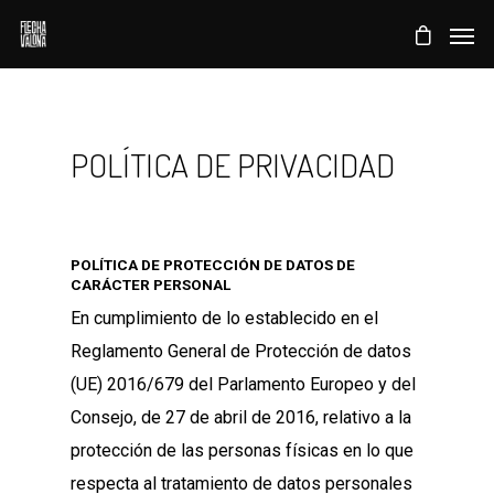
POLÍTICA DE PRIVACIDAD
POLÍTICA DE PROTECCIÓN DE DATOS DE
CARÁCTER PERSONAL
En cumplimiento de lo establecido en el
Reglamento General de Protección de datos
(UE) 2016/679 del Parlamento Europeo y del
Consejo, de 27 de abril de 2016, relativo a la
protección de las personas físicas en lo que
respecta al tratamiento de datos personales