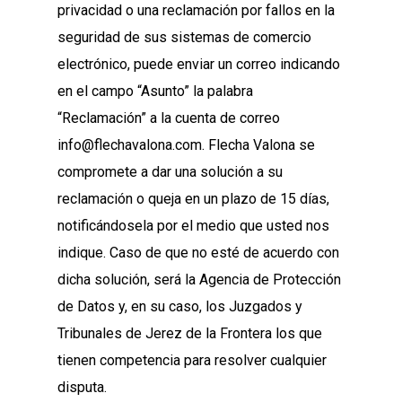
privacidad o una reclamación por fallos en la
seguridad de sus sistemas de comercio
electrónico, puede enviar un correo indicando
en el campo “Asunto” la palabra
“Reclamación” a la cuenta de correo
info@flechavalona.com. Flecha Valona se
compromete a dar una solución a su
reclamación o queja en un plazo de 15 días,
notificándosela por el medio que usted nos
indique. Caso de que no esté de acuerdo con
dicha solución, será la Agencia de Protección
de Datos y, en su caso, los Juzgados y
Tribunales de Jerez de la Frontera los que
tienen competencia para resolver cualquier
disputa.