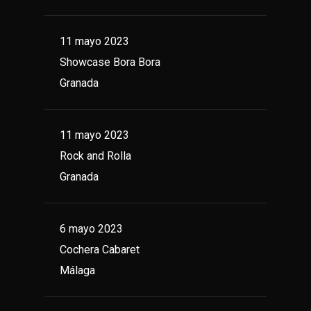
11 mayo 2023
Showcase Bora Bora
Granada
11 mayo 2023
Rock and Rolla
Granada
6 mayo 2023
Cochera Cabaret
Málaga