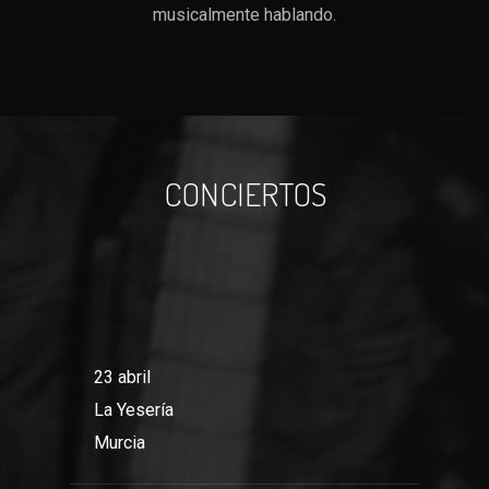
musicalmente hablando.
CONCIERTOS
23 abril
La Yesería
Murcia