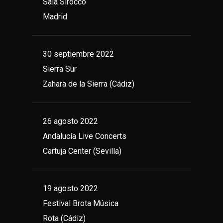
Sala Sirocco
Madrid
30 septiembre 2022
Sierra Sur
Zahara de la Sierra (Cádiz)
26 agosto 2022
Andalucía Live Concerts
Cartuja Center (Sevilla)
19 agosto 2022
Festival Brota Música
Rota (Cádiz)