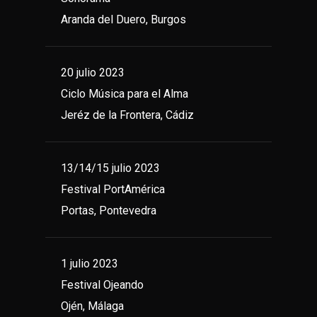
Aranda del Duero, Burgos
20 julio 2023
Ciclo Música para el Alma
Jeréz de la Frontera, Cádiz
13/14/15 julio 2023
Festival PortAmérica
Portas, Pontevedra
1 julio 2023
Festival Ojeando
Ojén, Málaga