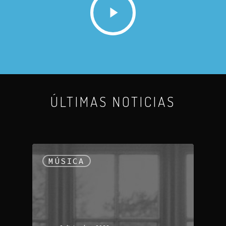
ÚLTIMAS NOTICIAS
MÚSICA