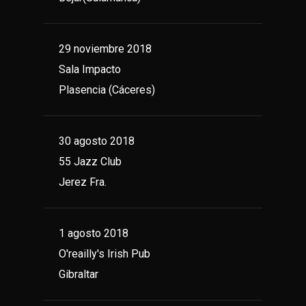
29 noviembre 2018
Sala Impacto
Plasencia (Cáceres)
30 agosto 2018
55 Jazz Club
Jerez Fra.
1 agosto 2018
O'reailly's Irish Pub
Gibraltar