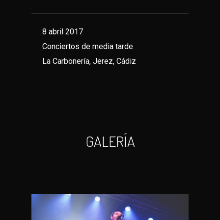
8 abril 2017
Conciertos de media tarde
La Carbonería, Jerez, Cádiz
GALERÍA