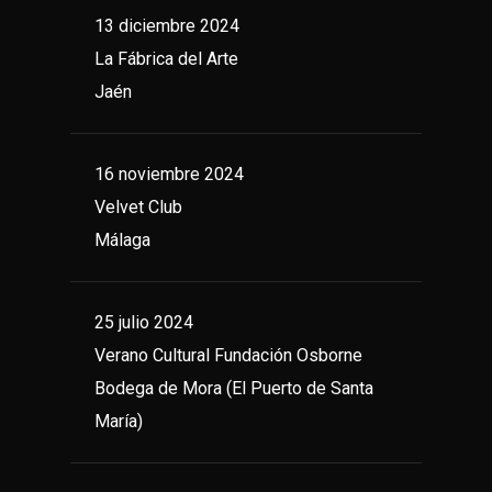
13 diciembre 2024
La Fábrica del Arte
Jaén
16 noviembre 2024
Velvet Club
Málaga
25 julio 2024
Verano Cultural Fundación Osborne
Bodega de Mora (El Puerto de Santa
María)