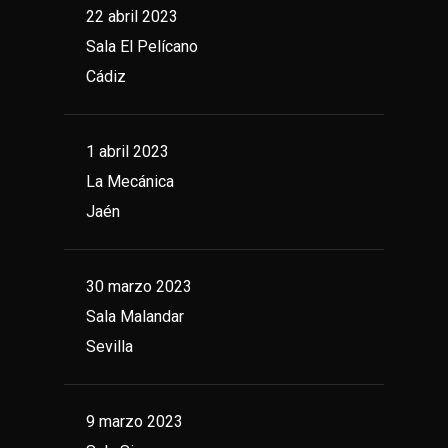
22 abril 2023
Sala El Pelícano
Cádiz
1 abril 2023
La Mecánica
Jaén
30 marzo 2023
Sala Malandar
Sevilla
9 marzo 2023