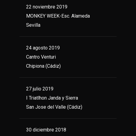
22 noviembre 2019
MONKEY WEEK-Esc. Alameda
Sevilla
24 agosto 2019
Cantro Venturi
Chipiona (Cádiz)
27 julio 2019
I Triatlhon Janda y Sierra
San Jose del Valle (Cádiz)
30 diciembre 2018