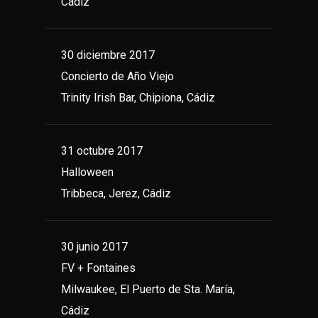
Cádiz
30 diciembre 2017
Concierto de Año Viejo
Trinity Irish Bar, Chipiona, Cádiz
31 octubre 2017
Halloween
Tribbeca, Jerez, Cádiz
30 junio 2017
FV + Fontaines
Milwaukee, El Puerto de Sta. María,
Cádiz