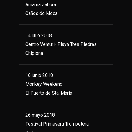
Amarna Zahora
Caños de Meca
14 julio 2018
Centro Venturi- Playa Tres Piedras
Chipiona
16 junio 2018
Monkey Weekend
El Puerto de Sta. María
26 mayo 2018
Festival Primavera Trompetera