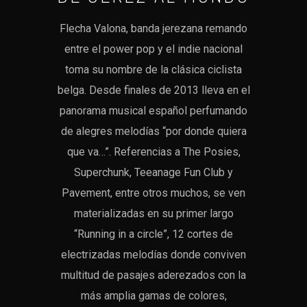
Flecha Valona, banda jerezana remando
entre el power pop y el indie nacional
toma su nombre de la clásica ciclista
belga. Desde finales de 2013 lleva en el
panorama musical español perfumando
de alegres melodías “por donde quiera
que va…”. Referencias a The Posies,
Superchunk, Teeanage Fun Club y
Pavement, entre otros muchos, se ven
materializadas en su primer largo
“Running in a circle”, 12 cortes de
electrizadas melodías donde conviven
multitud de pasajes aderezados con la
más amplia gamas de colores,