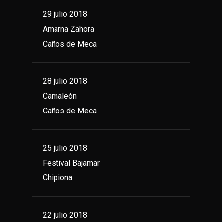
29 julio 2018
Amarna Zahora
Caños de Meca
28 julio 2018
Camaleón
Caños de Meca
25 julio 2018
Festival Bajamar
Chipiona
22 julio 2018