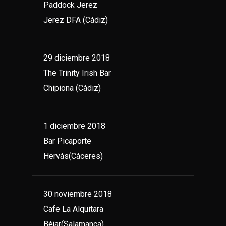
Paddock Jerez
Jerez DFA (Cádiz)
29 diciembre 2018
The Trinity Irish Bar
Chipiona (Cádiz)
1 diciembre 2018
Bar Picaporte
Hervás(Cáceres)
30 noviembre 2018
Cafe La Alquitara
Béjar(Salamanca)