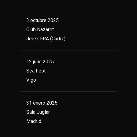
3 octubre 2025
Club Nazaret
Jerez FRA (Cádiz)
12 julio 2025
Sea Fest
Vigo
31 enero 2025
Sala Juglar
Madrid