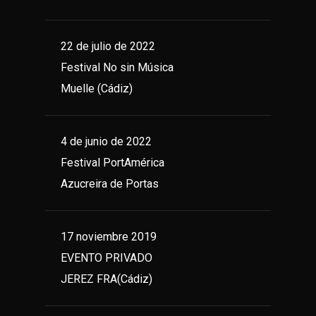
22 de julio de 2022
Festival No sin Música
Muelle (Cádiz)
4 de junio de 2022
Festival PortAmérica
Azucreira de Portas
17 noviembre 2019
EVENTO PRIVADO
JEREZ FRA(Cádiz)