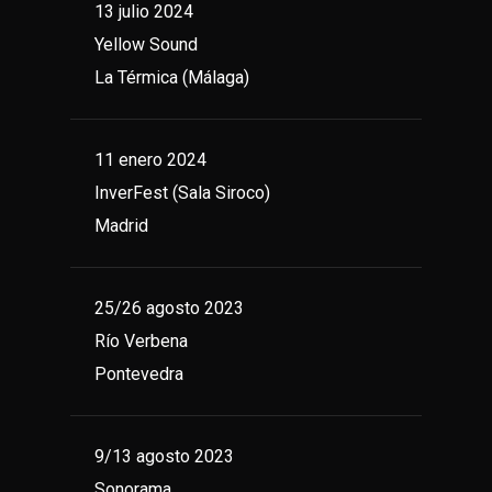
13 julio 2024
Yellow Sound
La Térmica (Málaga)
11 enero 2024
InverFest (Sala Siroco)
Madrid
25/26 agosto 2023
Río Verbena
Pontevedra
9/13 agosto 2023
Sonorama