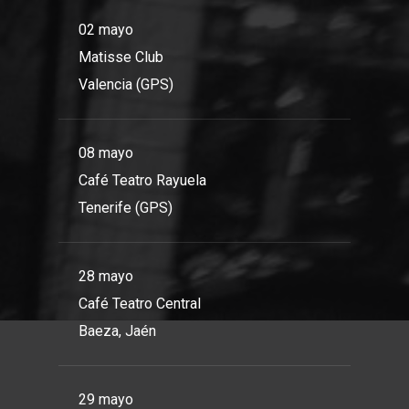
02 mayo
Matisse Club
Valencia (GPS)
08 mayo
Café Teatro Rayuela
Tenerife (GPS)
28 mayo
Café Teatro Central
Baeza, Jaén
29 mayo